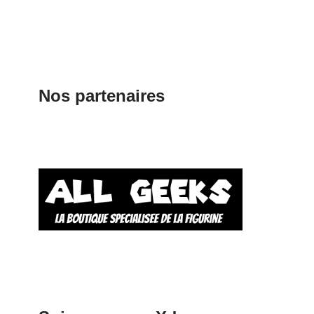
Nos partenaires