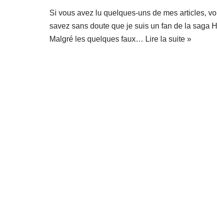
Si vous avez lu quelques-uns de mes articles, v
savez sans doute que je suis un fan de la saga H
Malgré les quelques faux…
Lire la suite »