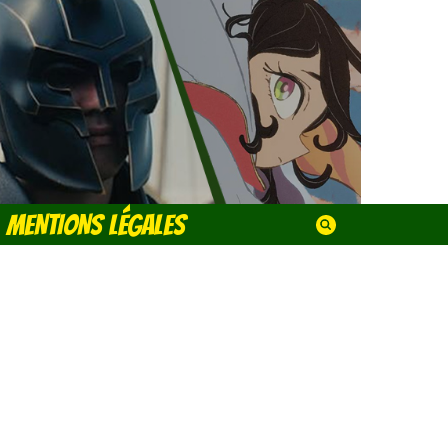
MENTIONS LÉGALES