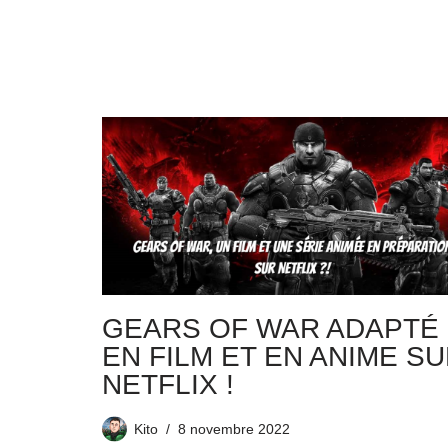
GEARS OF WAR ADAPTÉ
EN FILM ET EN ANIME S
NETFLIX !
Kito
8 novembre 2022