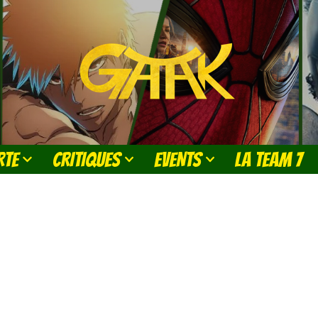
RTE
CRITIQUES
EVENTS
LA TEAM 7