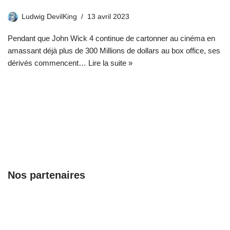
Ludwig DevilKing
13 avril 2023
Pendant que John Wick 4 continue de cartonner au cinéma en
amassant déjà plus de 300 Millions de dollars au box office, ses
dérivés commencent…
Lire la suite »
Nos partenaires