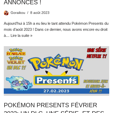
ANNONCES !
Goraikou
8 août 2023
Aujourd’hui à 15h a eu lieu le tant attendu Pokémon Presents du
mois d’août 2023 ! Dans ce dernier, nous avons encore eu droit
à…
Lire la suite »
POKÉMON PRESENTS FÉVRIER