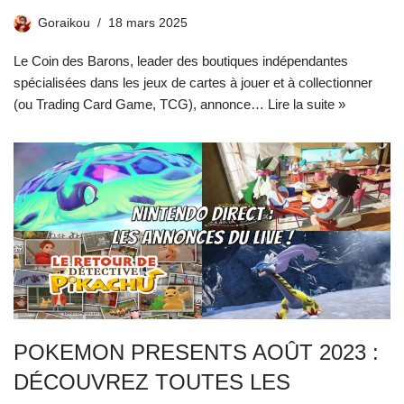
Goraikou
18 mars 2025
Le Coin des Barons, leader des boutiques indépendantes
spécialisées dans les jeux de cartes à jouer et à collectionner
(ou Trading Card Game, TCG), annonce…
Lire la suite »
POKEMON PRESENTS AOÛT 2023 :
DÉCOUVREZ TOUTES LES