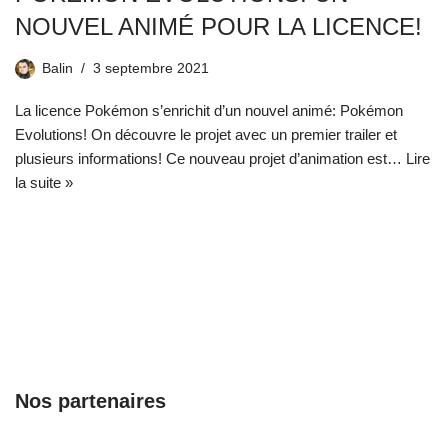
NOUVEL ANIMÉ POUR LA LICENCE!
Balin
3 septembre 2021
La licence Pokémon s’enrichit d’un nouvel animé: Pokémon
Evolutions! On découvre le projet avec un premier trailer et
plusieurs informations! Ce nouveau projet d’animation est…
Lire
la suite »
Nos partenaires