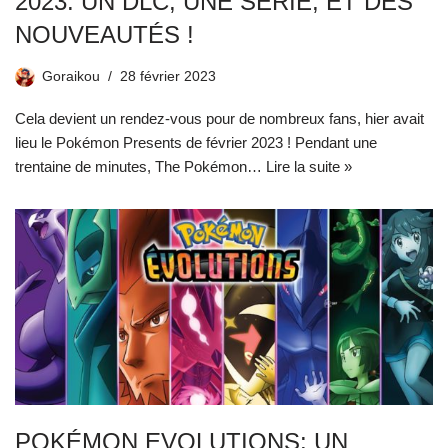
2023: UN DLC, UNE SÉRIE, ET DES
NOUVEAUTÉS !
Goraikou
28 février 2023
Cela devient un rendez-vous pour de nombreux fans, hier avait
lieu le Pokémon Presents de février 2023 ! Pendant une
trentaine de minutes, The Pokémon…
Lire la suite »
POKÉMON EVOLUTIONS: UN