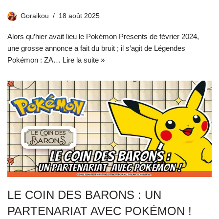
Goraikou
18 août 2025
Alors qu’hier avait lieu le Pokémon Presents de février 2024,
une grosse annonce a fait du bruit ; il s’agit de Légendes
Pokémon : ZA…
Lire la suite »
LE COIN DES BARONS : UN
PARTENARIAT AVEC POKÉMON !