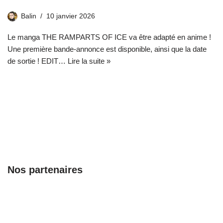
Balin
10 janvier 2026
Le manga THE RAMPARTS OF ICE va être adapté en anime !
Une première bande-annonce est disponible, ainsi que la date
de sortie ! EDIT…
Lire la suite »
Nos partenaires