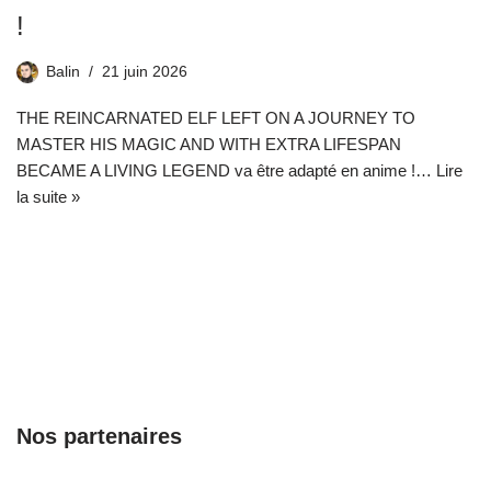
!
Balin
21 juin 2026
THE REINCARNATED ELF LEFT ON A JOURNEY TO
MASTER HIS MAGIC AND WITH EXTRA LIFESPAN
BECAME A LIVING LEGEND va être adapté en anime !…
Lire
la suite »
Nos partenaires