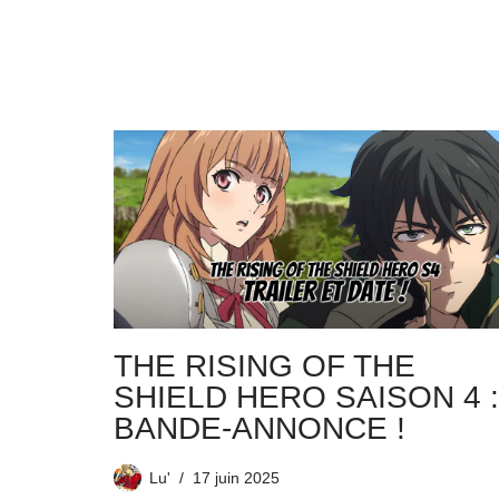
THE RISING OF THE
SHIELD HERO SAISON 4 :
BANDE-ANNONCE !
Lu'
17 juin 2025