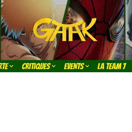
RTE
CRITIQUES
EVENTS
LA TEAM 7