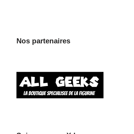
Nos partenaires