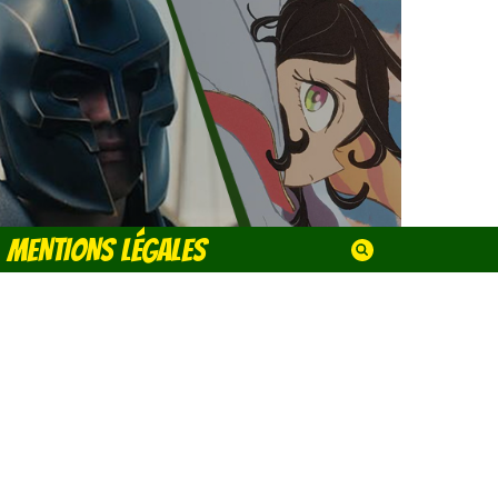
MENTIONS LÉGALES