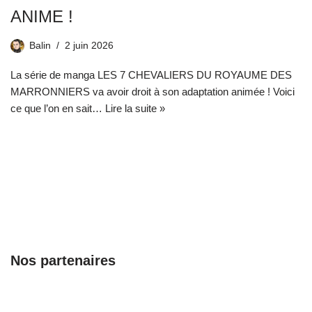
ANIME !
Balin
2 juin 2026
La série de manga LES 7 CHEVALIERS DU ROYAUME DES
MARRONNIERS va avoir droit à son adaptation animée ! Voici
ce que l’on en sait…
Lire la suite »
Nos partenaires