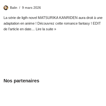
Balin
9 mars 2026
La série de ligth novel MATSURIKA KANRIDEN aura droit à une
adaptation en anime ! Découvrez cette romance fantasy ! EDIT
de l’article en date…
Lire la suite »
Nos partenaires