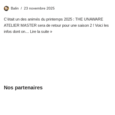
Balin
23 novembre 2025
C’était un des animés du printemps 2025 : THE UNAWARE
ATELIER MASTER sera de retour pour une saison 2 ! Voici les
infos dont on…
Lire la suite »
Nos partenaires