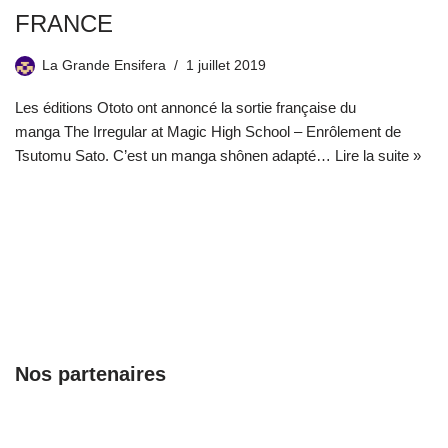
FRANCE
La Grande Ensifera
1 juillet 2019
Les éditions Ototo ont annoncé la sortie française du
manga The Irregular at Magic High School – Enrôlement de
Tsutomu Sato. C’est un manga shônen adapté…
Lire la suite »
Nos partenaires