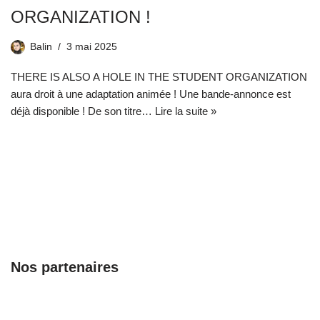
ORGANIZATION !
Balin
3 mai 2025
THERE IS ALSO A HOLE IN THE STUDENT ORGANIZATION
aura droit à une adaptation animée ! Une bande-annonce est
déjà disponible ! De son titre…
Lire la suite »
Nos partenaires