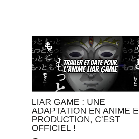
LIAR GAME : UNE
ADAPTATION EN ANIME 
PRODUCTION, C’EST
OFFICIEL !