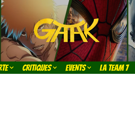
RTE
CRITIQUES
EVENTS
LA TEAM 7