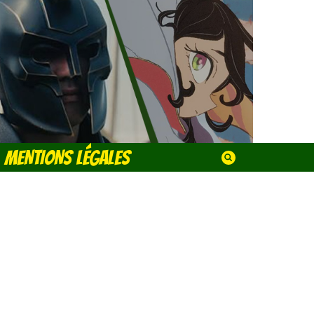
MENTIONS LÉGALES