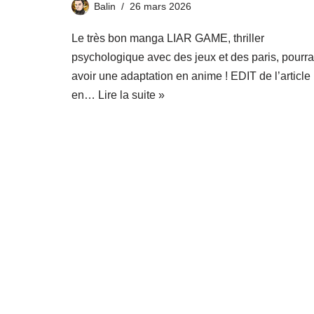
Balin
26 mars 2026
Le très bon manga LIAR GAME, thriller
psychologique avec des jeux et des paris, pourra
avoir une adaptation en anime ! EDIT de l’article
en…
Lire la suite »