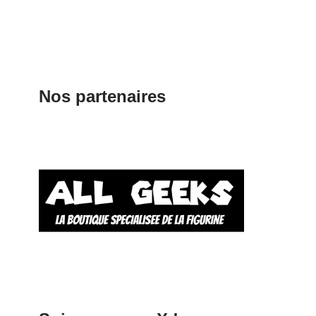
Nos partenaires