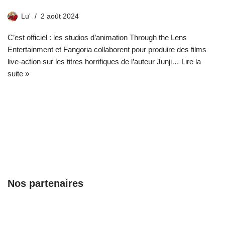
Lu'
2 août 2024
C’est officiel : les studios d’animation Through the Lens
Entertainment et Fangoria collaborent pour produire des films
live-action sur les titres horrifiques de l’auteur Junji…
Lire la
suite »
Nos partenaires