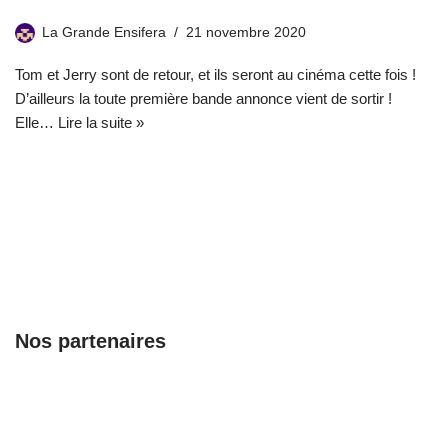
La Grande Ensifera
21 novembre 2020
Tom et Jerry sont de retour, et ils seront au cinéma cette fois !
D’ailleurs la toute première bande annonce vient de sortir !
Elle…
Lire la suite »
Nos partenaires