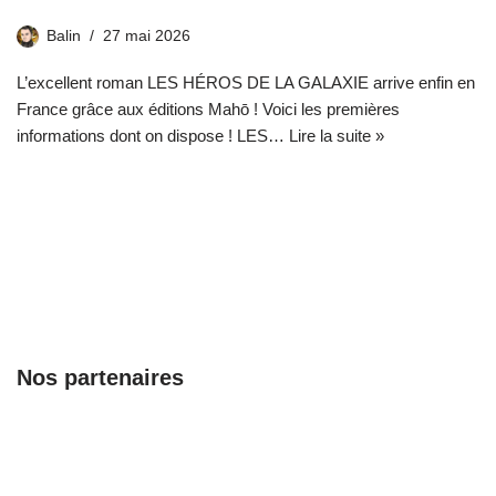
Balin
27 mai 2026
L’excellent roman LES HÉROS DE LA GALAXIE arrive enfin en
France grâce aux éditions Mahō ! Voici les premières
informations dont on dispose ! LES…
Lire la suite »
Nos partenaires