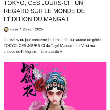
TOKYO, CES JOURS-CI : UN
REGARD SUR LE MONDE DE
L’ÉDITION DU MANGA !
Balin
25 avril 2025
La review du jour concerne le dernier né d’un auteur de génie :
TOKYO, CES JOURS-CI de Taiyō Matsumoto ! Voici ma
critique de l’intégrale…
Lire la suite »