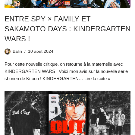
ENTRE SPY × FAMILY ET
SAKAMOTO DAYS : KINDERGARTEN
WARS !
Balin
10 août 2024
Pour cette nouvelle critique, on retourne à la maternelle avec
KINDERGARTEN WARS ! Voici mon avis sur la nouvelle série
shonen de Ki-oon ! KINDERGARTEN…
Lire la suite »