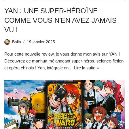
YAN : UNE SUPER-HÉROÏNE
COMME VOUS N’EN AVEZ JAMAIS
VU !
Balin
19 janvier 2025
Pour cette nouvelle review, je vous donne mon avis sur YAN !
Découvrez ce manhua mélangeant super-héros, science-fiction
et opéra chinois ! Yan, intégrale en…
Lire la suite »