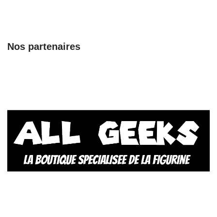
Nos partenaires