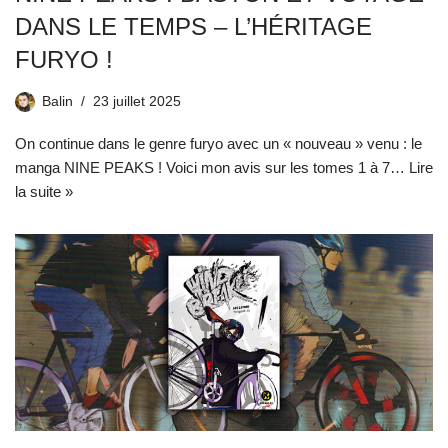
DANS LE TEMPS – L’HÉRITAGE
FURYO !
Balin
23 juillet 2025
On continue dans le genre furyo avec un « nouveau » venu : le
manga NINE PEAKS ! Voici mon avis sur les tomes 1 à 7…
Lire
la suite »