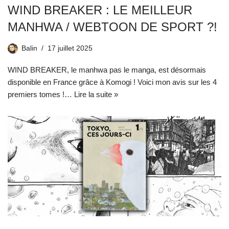
WIND BREAKER : LE MEILLEUR
MANHWA / WEBTOON DE SPORT ?!
Balin
17 juillet 2025
WIND BREAKER, le manhwa pas le manga, est désormais
disponible en France grâce à Komogi ! Voici mon avis sur les 4
premiers tomes !…
Lire la suite »