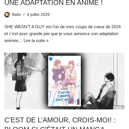
UNE ADAPTATION EN ANIME !
Balin
4 juillet 2026
SHE WASN’T A GUY est l’un de mes coups de coeur de 2024
et c’est avec grande joie que je vous annonce son adaptation
animée…
Lire la suite »
C’EST DE L’AMOUR, CROIS-MOI! :