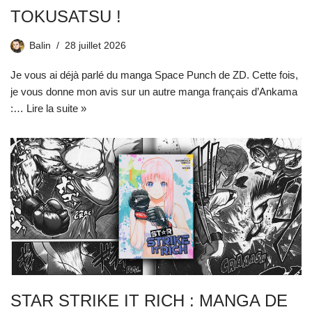
TOKUSATSU !
Balin
28 juillet 2026
Je vous ai déjà parlé du manga Space Punch de ZD. Cette fois,
je vous donne mon avis sur un autre manga français d’Ankama
:…
Lire la suite »
STAR STRIKE IT RICH : MANGA DE