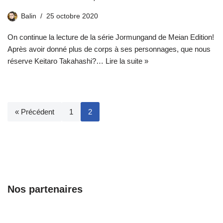
Balin
25 octobre 2020
On continue la lecture de la série Jormungand de Meian Edition!
Après avoir donné plus de corps à ses personnages, que nous
réserve Keitaro Takahashi?…
Lire la suite »
« Précédent
1
2
Nos partenaires