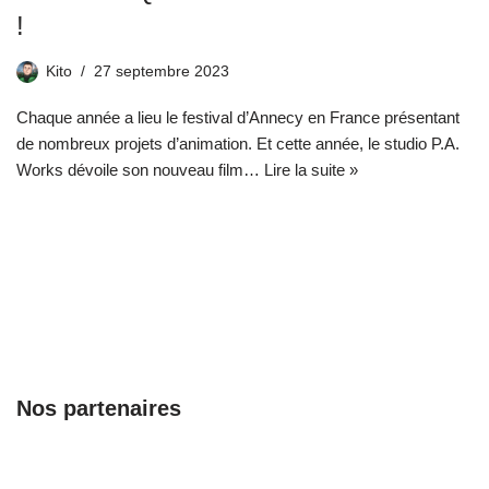
!
Kito
27 septembre 2023
Chaque année a lieu le festival d’Annecy en France présentant
de nombreux projets d’animation. Et cette année, le studio P.A.
Works dévoile son nouveau film…
Lire la suite »
Nos partenaires