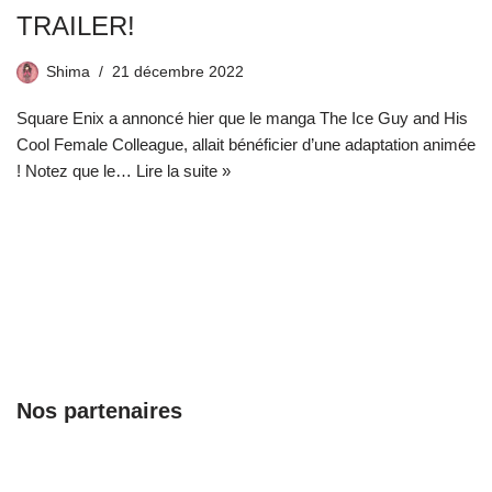
TRAILER!
Shima
21 décembre 2022
Square Enix a annoncé hier que le manga The Ice Guy and His
Cool Female Colleague, allait bénéficier d’une adaptation animée
! Notez que le…
Lire la suite »
Nos partenaires