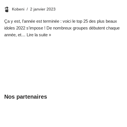
Kobeni
2 janvier 2023
Ça y est, l’année est terminée : voici le top 25 des plus beaux
idoles 2022 s’impose ! De nombreux groupes débutent chaque
année, et…
Lire la suite »
Nos partenaires