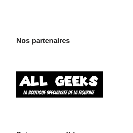
Nos partenaires