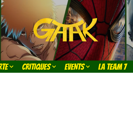
RTE
CRITIQUES
EVENTS
LA TEAM 7