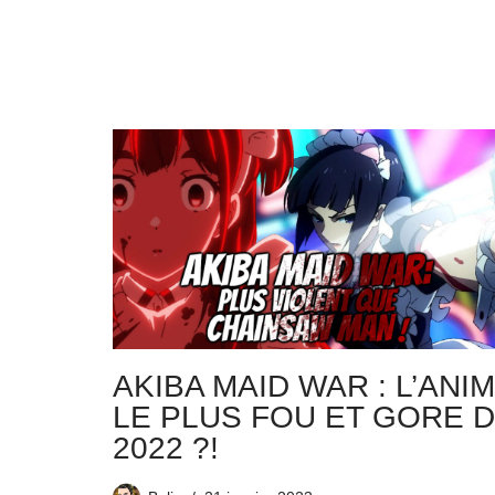
AKIBA MAID WAR : L’ANI
LE PLUS FOU ET GORE 
2022 ?!