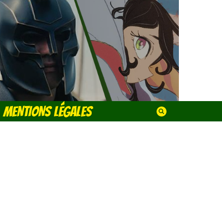
MENTIONS LÉGALES