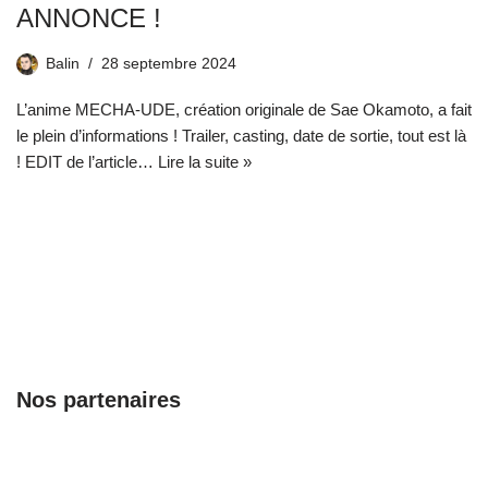
ANNONCE !
Balin
28 septembre 2024
L’anime MECHA-UDE, création originale de Sae Okamoto, a fait
le plein d’informations ! Trailer, casting, date de sortie, tout est là
! EDIT de l’article…
Lire la suite »
Nos partenaires