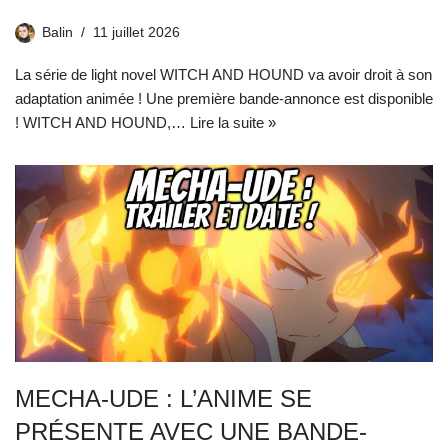
Balin
11 juillet 2026
La série de light novel WITCH AND HOUND va avoir droit à son
adaptation animée ! Une première bande-annonce est disponible
! WITCH AND HOUND,…
Lire la suite »
MECHA-UDE : L’ANIME SE
PRÉSENTE AVEC UNE BANDE-