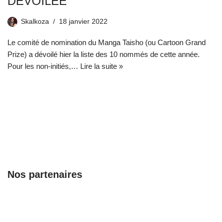
DÉVOILÉE
Skalkoza
18 janvier 2022
Le comité de nomination du Manga Taisho (ou Cartoon Grand
Prize) a dévoilé hier la liste des 10 nommés de cette année.
Pour les non-initiés,…
Lire la suite »
Nos partenaires