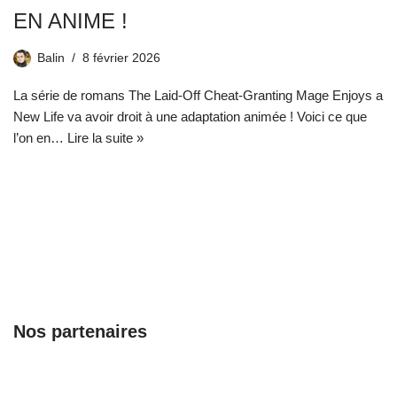
EN ANIME !
Balin
8 février 2026
La série de romans The Laid-Off Cheat-Granting Mage Enjoys a
New Life va avoir droit à une adaptation animée ! Voici ce que
l’on en…
Lire la suite »
Nos partenaires