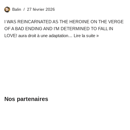
Balin
27 février 2026
I WAS REINCARNATED AS THE HEROINE ON THE VERGE
OF A BAD ENDING AND I’M DETERMINED TO FALL IN
LOVE! aura droit à une adaptation…
Lire la suite »
Nos partenaires