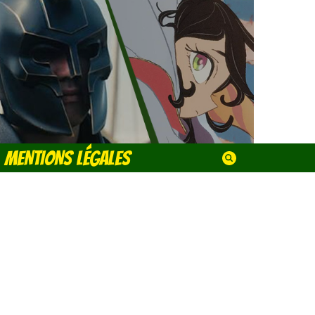
MENTIONS LÉGALES