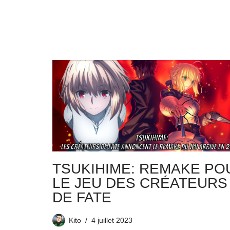
TSUKIHIME: REMAKE PO
LE JEU DES CRÉATEURS
DE FATE
Kito
4 juillet 2023