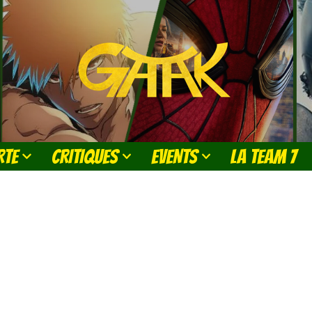
RTE
CRITIQUES
EVENTS
LA TEAM 7