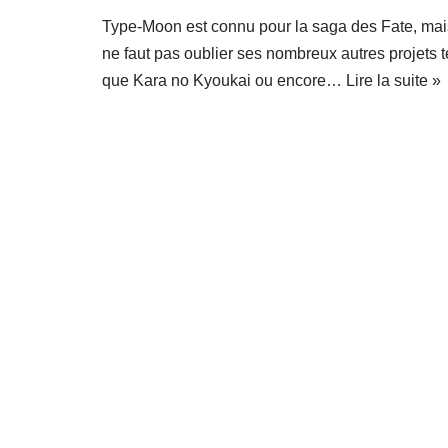
Type-Moon est connu pour la saga des Fate, mais
ne faut pas oublier ses nombreux autres projets t
que Kara no Kyoukai ou encore…
Lire la suite »