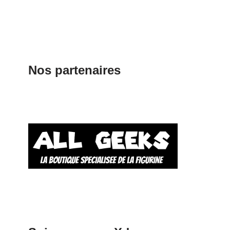
Nos partenaires