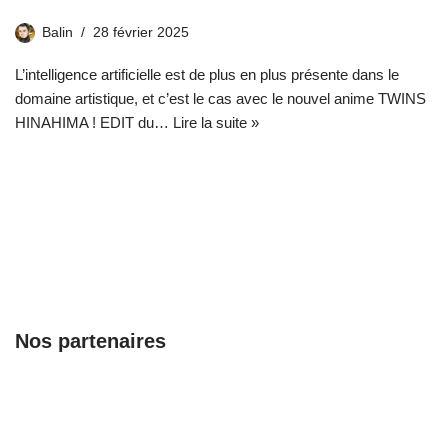
Balin
28 février 2025
L’intelligence artificielle est de plus en plus présente dans le
domaine artistique, et c’est le cas avec le nouvel anime TWINS
HINAHIMA ! EDIT du…
Lire la suite »
Nos partenaires