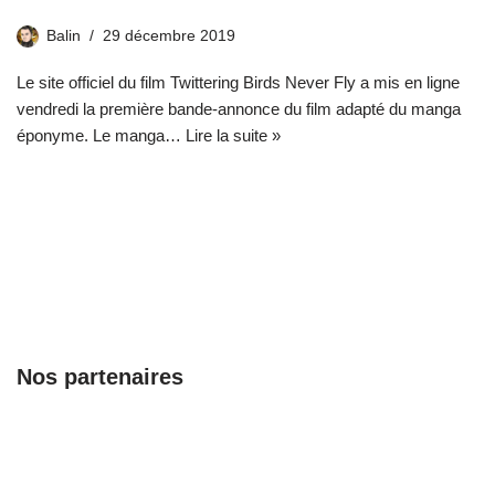
Balin
29 décembre 2019
Le site officiel du film Twittering Birds Never Fly a mis en ligne
vendredi la première bande-annonce du film adapté du manga
éponyme. Le manga…
Lire la suite »
Nos partenaires