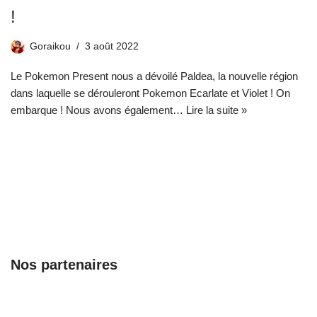
!
Goraikou
3 août 2022
Le Pokemon Present nous a dévoilé Paldea, la nouvelle région
dans laquelle se dérouleront Pokemon Ecarlate et Violet ! On
embarque ! Nous avons également…
Lire la suite »
Nos partenaires