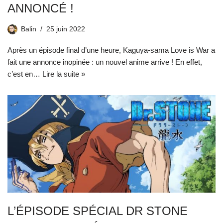
ANNONCÉ !
Balin
25 juin 2022
Après un épisode final d’une heure, Kaguya-sama Love is War a
fait une annonce inopinée : un nouvel anime arrive ! En effet,
c’est en…
Lire la suite »
L’ÉPISODE SPÉCIAL DR STONE