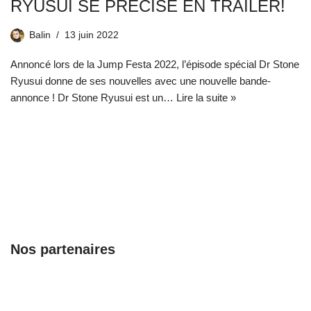
RYUSUI SE PRÉCISE EN TRAILER!
Balin
13 juin 2022
Annoncé lors de la Jump Festa 2022, l’épisode spécial Dr Stone
Ryusui donne de ses nouvelles avec une nouvelle bande-
annonce ! Dr Stone Ryusui est un…
Lire la suite »
Nos partenaires