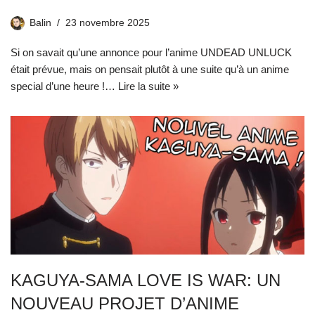
Balin
23 novembre 2025
Si on savait qu’une annonce pour l’anime UNDEAD UNLUCK
était prévue, mais on pensait plutôt à une suite qu’à un anime
special d’une heure !…
Lire la suite »
KAGUYA-SAMA LOVE IS WAR: UN
NOUVEAU PROJET D’ANIME