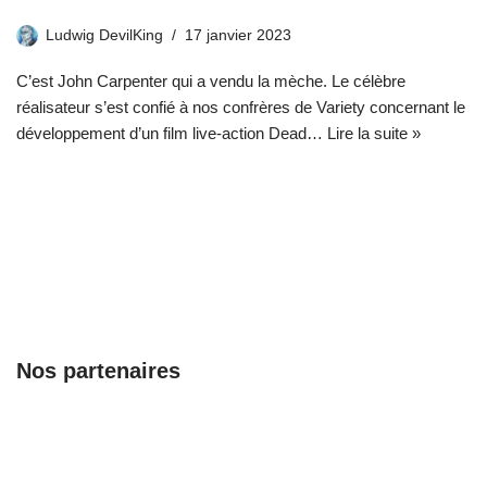
Ludwig DevilKing
17 janvier 2023
C’est John Carpenter qui a vendu la mèche. Le célèbre
réalisateur s’est confié à nos confrères de Variety concernant le
développement d’un film live-action Dead…
Lire la suite »
Nos partenaires