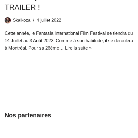
TRAILER !
Skalkoza
4 juillet 2022
Cette année, le Fantasia International Film Festival se tiendra du
14 Juillet au 3 Août 2022. Comme à son habitude, il se déroulera
à Montréal. Pour sa 26ème…
Lire la suite »
Nos partenaires