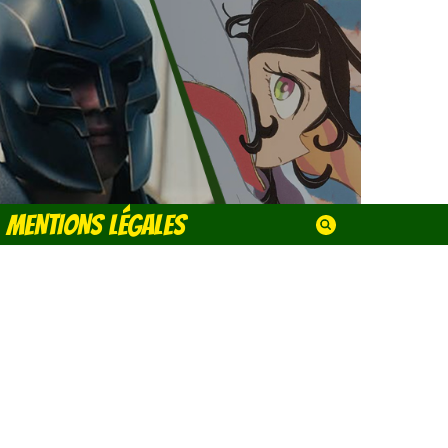
MENTIONS LÉGALES