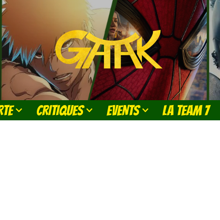
RTE
CRITIQUES
EVENTS
LA TEAM 7