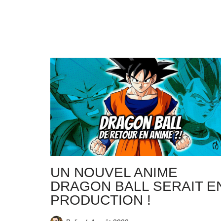
UN NOUVEL ANIME
DRAGON BALL SERAIT E
PRODUCTION !