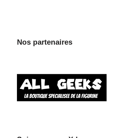
Nos partenaires