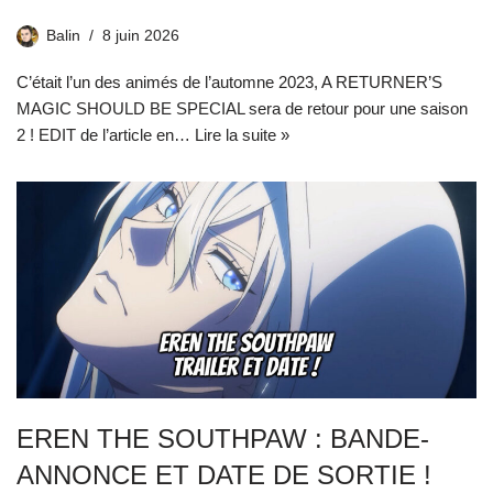
Balin
8 juin 2026
C’était l’un des animés de l’automne 2023, A RETURNER’S
MAGIC SHOULD BE SPECIAL sera de retour pour une saison
2 ! EDIT de l’article en…
Lire la suite »
EREN THE SOUTHPAW : BANDE-
ANNONCE ET DATE DE SORTIE !