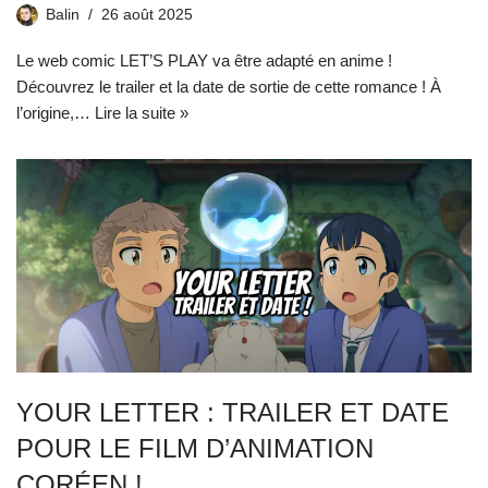
Balin
26 août 2025
Le web comic LET’S PLAY va être adapté en anime !
Découvrez le trailer et la date de sortie de cette romance ! À
l’origine,…
Lire la suite »
YOUR LETTER : TRAILER ET DATE
POUR LE FILM D’ANIMATION
CORÉEN !