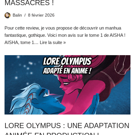
MASSACRES !
Balin
8 février 2026
Pour cette review, je vous propose de découvrir un manhua
fantastique, gothique. Voici mon avis sur le tome 1 de AISHA !
AISHA, tome 1…
Lire la suite »
LORE OLYMPUS : UNE ADAPTATION