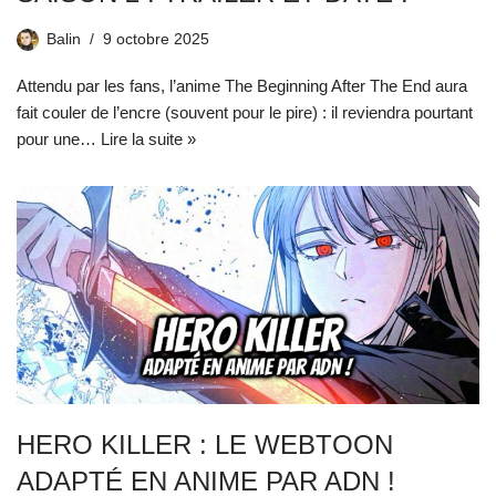
Balin
9 octobre 2025
Attendu par les fans, l’anime The Beginning After The End aura
fait couler de l’encre (souvent pour le pire) : il reviendra pourtant
pour une…
Lire la suite »
HERO KILLER : LE WEBTOON
ADAPTÉ EN ANIME PAR ADN !