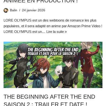
ANIMÉE EN PRODUCTION !
Balin
24 janvier 2026
LORE OLYMPUS est un des webtoons de romance les plus
populaires, et il sera adapté en anime par Amazon Prime Video !
LORE OLYMPUS est un…
Lire la suite »
THE BEGINNING AFTER THE END
SAISON 2 : TRAILER ET DATE !