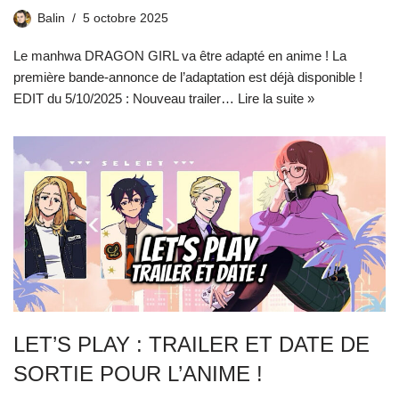
Balin
5 octobre 2025
Le manhwa DRAGON GIRL va être adapté en anime ! La
première bande-annonce de l’adaptation est déjà disponible !
EDIT du 5/10/2025 : Nouveau trailer…
Lire la suite »
LET’S PLAY : TRAILER ET DATE DE
SORTIE POUR L’ANIME !