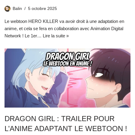
Balin
5 octobre 2025
Le webtoon HERO KILLER va avoir droit à une adaptation en
anime, et cela se fera en collaboration avec Animation Digital
Network ! Le 1er…
Lire la suite »
DRAGON GIRL : TRAILER POUR
L’ANIME ADAPTANT LE WEBTOON !