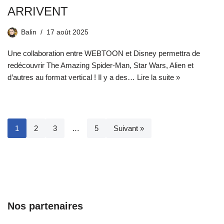
ARRIVENT
Balin
17 août 2025
Une collaboration entre WEBTOON et Disney permettra de
redécouvrir The Amazing Spider-Man, Star Wars, Alien et
d’autres au format vertical ! Il y a des…
Lire la suite »
1
2
3
…
5
Suivant »
Nos partenaires