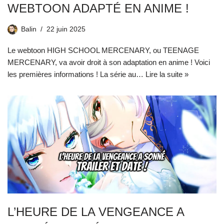
WEBTOON ADAPTÉ EN ANIME !
Balin
22 juin 2025
Le webtoon HIGH SCHOOL MERCENARY, ou TEENAGE
MERCENARY, va avoir droit à son adaptation en anime ! Voici
les premières informations ! La série au…
Lire la suite »
L’HEURE DE LA VENGEANCE A