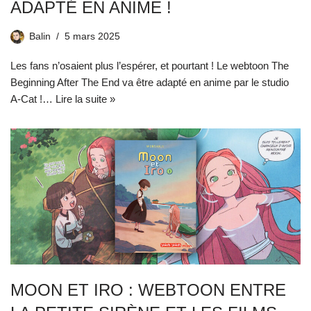
ADAPTÉ EN ANIME !
Balin
5 mars 2025
Les fans n’osaient plus l’espérer, et pourtant ! Le webtoon The
Beginning After The End va être adapté en anime par le studio
A-Cat !…
Lire la suite »
MOON ET IRO : WEBTOON ENTRE