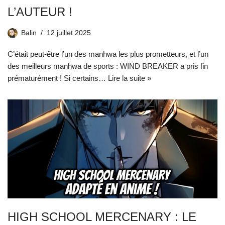
L’AUTEUR !
Balin
12 juillet 2025
C’était peut-être l’un des manhwa les plus prometteurs, et l’un
des meilleurs manhwa de sports : WIND BREAKER a pris fin
prématurément ! Si certains…
Lire la suite »
HIGH SCHOOL MERCENARY : LE