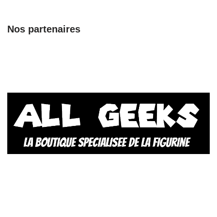
Nos partenaires