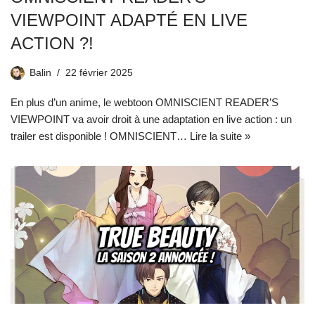
VIEWPOINT ADAPTÉ EN LIVE
ACTION ?!
Balin
22 février 2025
En plus d’un anime, le webtoon OMNISCIENT READER’S
VIEWPOINT va avoir droit à une adaptation en live action : un
trailer est disponible ! OMNISCIENT…
Lire la suite »