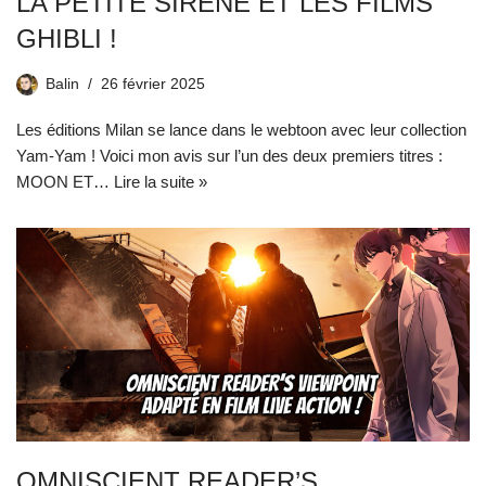
LA PETITE SIRÈNE ET LES FILMS
GHIBLI !
Balin
26 février 2025
Les éditions Milan se lance dans le webtoon avec leur collection
Yam-Yam ! Voici mon avis sur l’un des deux premiers titres :
MOON ET…
Lire la suite »
OMNISCIENT READER’S