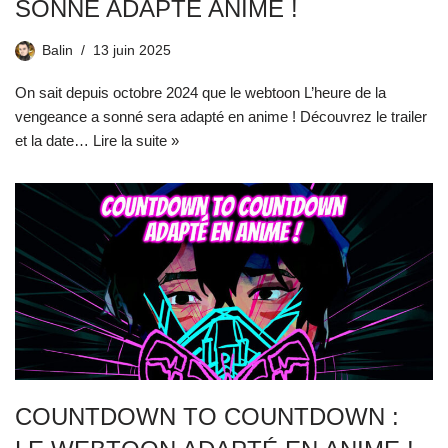
SONNÉ ADAPTÉ ANIME !
Balin
13 juin 2025
On sait depuis octobre 2024 que le webtoon L’heure de la
vengeance a sonné sera adapté en anime ! Découvrez le trailer
et la date…
Lire la suite »
COUNTDOWN TO COUNTDOWN :