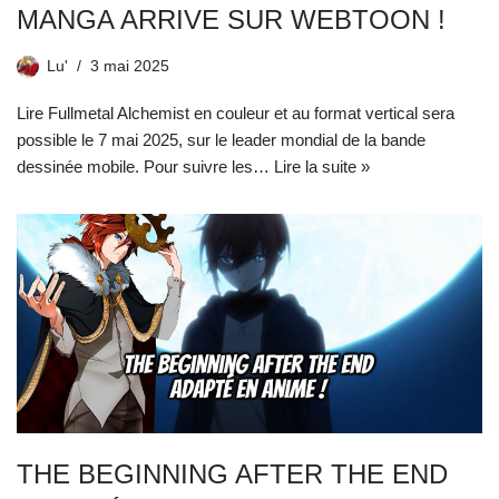
MANGA ARRIVE SUR WEBTOON !
Lu'
3 mai 2025
Lire Fullmetal Alchemist en couleur et au format vertical sera
possible le 7 mai 2025, sur le leader mondial de la bande
dessinée mobile. Pour suivre les…
Lire la suite »
THE BEGINNING AFTER THE END