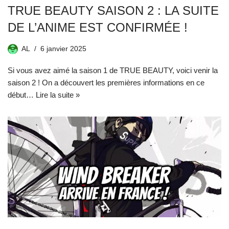
TRUE BEAUTY SAISON 2 : LA SUITE
DE L’ANIME EST CONFIRMÉE !
AL
6 janvier 2025
Si vous avez aimé la saison 1 de TRUE BEAUTY, voici venir la
saison 2 ! On a découvert les premières informations en ce
début…
Lire la suite »