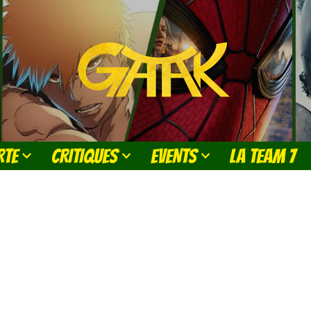
RTE
CRITIQUES
EVENTS
LA TEAM 7