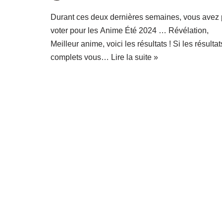
Durant ces deux dernières semaines, vous avez
voter pour les Anime Été 2024 … Révélation,
Meilleur anime, voici les résultats ! Si les résultat
complets vous…
Lire la suite »