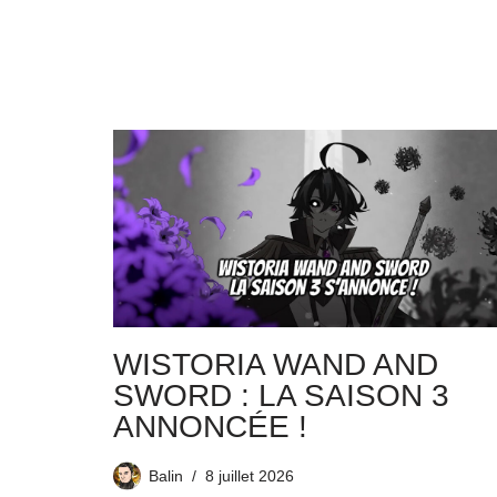
WISTORIA WAND AND
SWORD : LA SAISON 3
ANNONCÉE !
Balin
8 juillet 2026