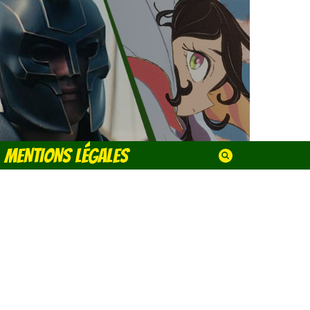
MENTIONS LÉGALES