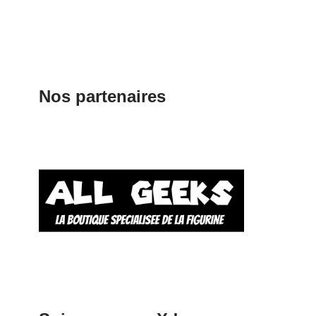
Nos partenaires