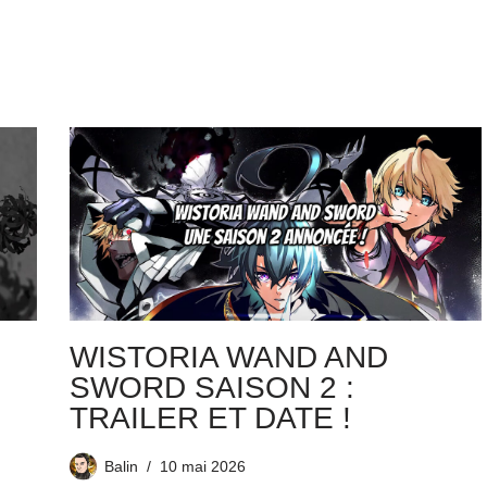
WISTORIA WAND AND
SWORD SAISON 2 :
TRAILER ET DATE !
Balin
10 mai 2026