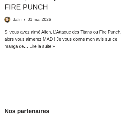
FIRE PUNCH
Balin
31 mai 2026
Si vous avez aimé Alien, L’Attaque des Titans ou Fire Punch,
alors vous aimerez MAD ! Je vous donne mon avis sur ce
manga de…
Lire la suite »
Nos partenaires