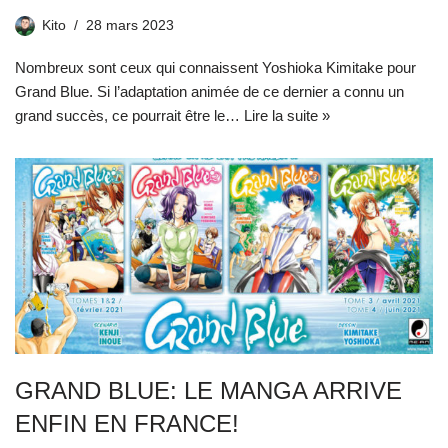
Kito
28 mars 2023
Nombreux sont ceux qui connaissent Yoshioka Kimitake pour
Grand Blue. Si l’adaptation animée de ce dernier a connu un
grand succès, ce pourrait être le…
Lire la suite »
GRAND BLUE: LE MANGA ARRIVE
ENFIN EN FRANCE!