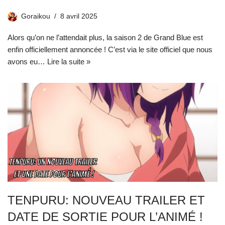
Goraikou
8 avril 2025
Alors qu’on ne l’attendait plus, la saison 2 de Grand Blue est
enfin officiellement annoncée ! C’est via le site officiel que nous
avons eu…
Lire la suite »
TENPURU: NOUVEAU TRAILER ET
DATE DE SORTIE POUR L’ANIMÉ !