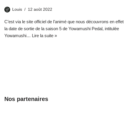
Louis
12 août 2022
C’est via le site officiel de l’animé que nous découvrons en effet
la date de sortie de la saison 5 de Yowamushi Pedal, intitulée
Yowamushi…
Lire la suite »
Nos partenaires