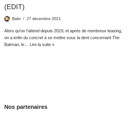
(EDIT)
Balin
27 décembre 2021
Alors qu’on l’attend depuis 2019, et après de nombreux teasing,
on a enfin du concret à se mettre sous la dent concernant The
Batman, le…
Lire la suite »
Nos partenaires