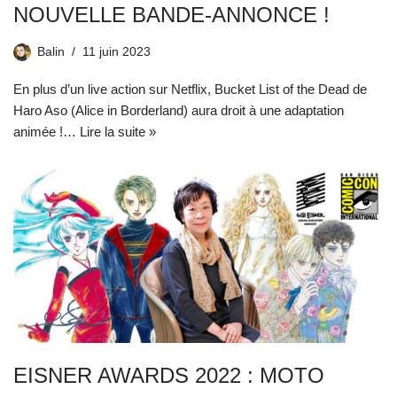
NOUVELLE BANDE-ANNONCE !
Balin
11 juin 2023
En plus d’un live action sur Netflix, Bucket List of the Dead de
Haro Aso (Alice in Borderland) aura droit à une adaptation
animée !…
Lire la suite »
EISNER AWARDS 2022 : MOTO