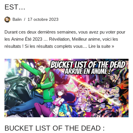
EST…
Balin
17 octobre 2023
Durant ces deux dernières semaines, vous avez pu voter pour
les Anime Été 2023 … Révélation, Meilleur anime, voici les
résultats ! Si les résultats complets vous…
Lire la suite »
BUCKET LIST OF THE DEAD :