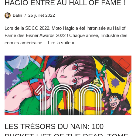
HAGIO ENTRE AU HALL OF FAME !
Balin
25 juillet 2022
Lors de la SDCC 2022, Moto Hagio a été intronisée au Hall of
Fame des Eisner Awards 2022 ! Chaque année, l’industrie des
comics américaine…
Lire la suite »
LES TRÉSORS DU NAIN: 100