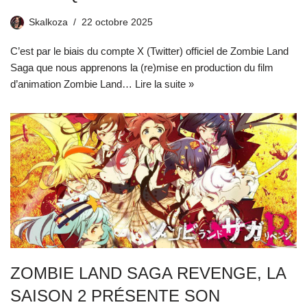
Skalkoza
22 octobre 2025
C’est par le biais du compte X (Twitter) officiel de Zombie Land
Saga que nous apprenons la (re)mise en production du film
d’animation Zombie Land…
Lire la suite »
ZOMBIE LAND SAGA REVENGE, LA
SAISON 2 PRÉSENTE SON