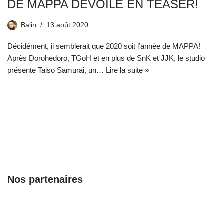
DE MAPPA DÉVOILÉ EN TEASER!
Balin
13 août 2020
Décidément, il semblerait que 2020 soit l’année de MAPPA!
Après Dorohedoro, TGoH et en plus de SnK et JJK, le studio
présente Taiso Samurai, un…
Lire la suite »
Nos partenaires