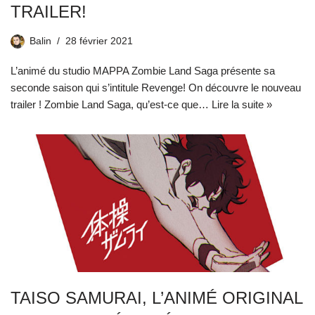
TRAILER!
Balin
28 février 2021
L’animé du studio MAPPA Zombie Land Saga présente sa
seconde saison qui s’intitule Revenge! On découvre le nouveau
trailer ! Zombie Land Saga, qu’est-ce que…
Lire la suite »
TAISO SAMURAI, L’ANIMÉ ORIGINAL