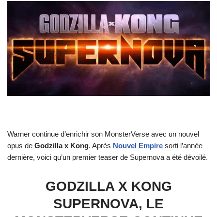
Warner continue d’enrichir son MonsterVerse avec un nouvel
opus de
Godzilla x Kong
. Après
Nouvel Empire
sorti l’année
dernière, voici qu’un premier teaser de Supernova a été dévoilé.
GODZILLA X KONG
SUPERNOVA, LE