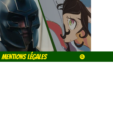
MENTIONS LÉGALES