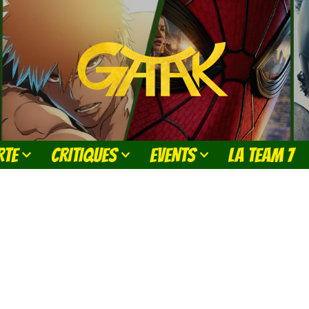
RTE
CRITIQUES
EVENTS
LA TEAM 7