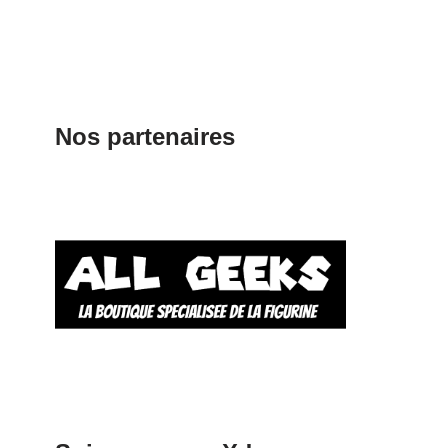
Nos partenaires