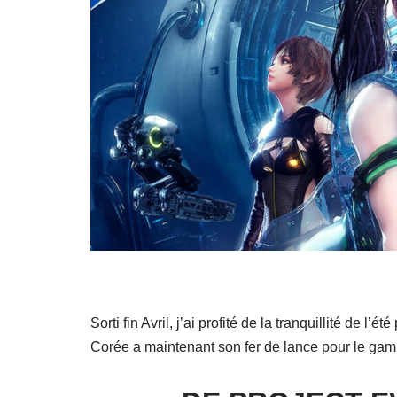
Sorti fin Avril, j’ai profité de la tranquillité de l’ét
Corée a maintenant son fer de lance pour le gam