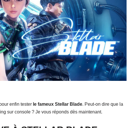
é pour enfin tester
le fameux Stellar Blade
. Peut-on dire que la
ing sur console ? Je vous réponds dès maintenant.