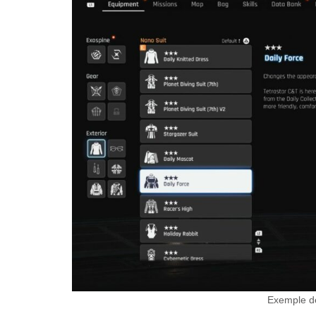
Exemple de