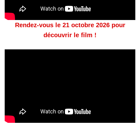
Rendez-vous le 21 octobre 2026 pour
découvrir le film !