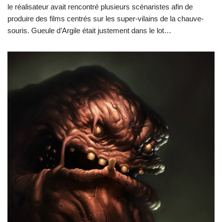
le réalisateur avait rencontré plusieurs scénaristes afin de
produire des films centrés sur les super-vilains de la chauve-
souris. Gueule d’Argile était justement dans le lot…