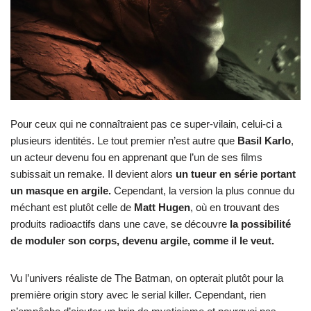
Pour ceux qui ne connaîtraient pas ce super-vilain, celui-ci a
plusieurs identités. Le tout premier n’est autre que
Basil Karlo
,
un acteur devenu fou en apprenant que l’un de ses films
subissait un remake. Il devient alors
un tueur en série portant
un masque en argile.
Cependant, la version la plus connue du
méchant est plutôt celle de
Matt Hugen
, où en trouvant des
produits radioactifs dans une cave, se découvre
la possibilité
de moduler son corps, devenu argile, comme il le veut.
Vu l’univers réaliste de The Batman, on opterait plutôt pour la
première origin story avec le serial killer. Cependant, rien