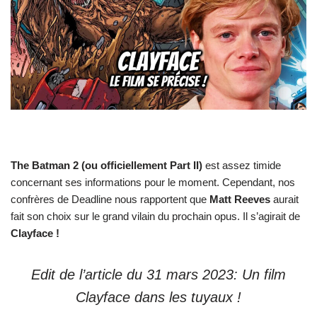
The Batman 2 (ou officiellement Part II)
est assez timide
concernant ses informations pour le moment. Cependant, nos
confrères de Deadline nous rapportent que
Matt Reeves
aurait
fait son choix sur le grand vilain du prochain opus. Il s’agirait de
Clayface !
Edit de l’article du 31 mars 2023: Un film
Clayface dans les tuyaux !