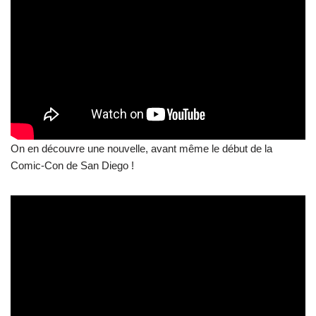
On en découvre une nouvelle, avant même le début de la
Comic-Con de San Diego !