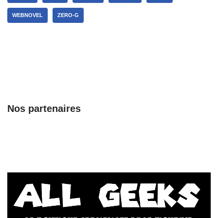
WEBNOVEL
ZERO-G
Nos partenaires