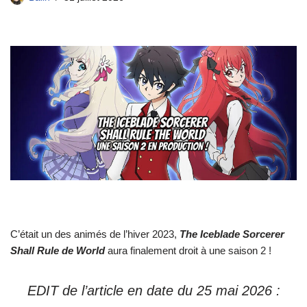
C’était un des animés de l’hiver 2023,
The Iceblade Sorcerer
Shall Rule de World
aura finalement droit à une saison 2 !
EDIT de l’article en date du 25 mai 2026 :