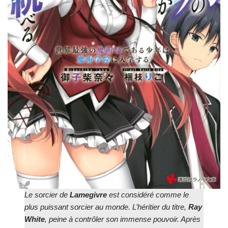
Le sorcier de
Lamegivre
est considéré comme le
plus puissant sorcier au monde. L’héritier du titre,
Ray
White
, peine à contrôler son immense pouvoir. Après