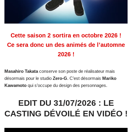
Cette saison 2 sortira en octobre 2026 !
Ce sera donc un des animés de l’automne
2026 !
Masahiro Takata
conserve son poste de réalisateur mais
désormais pour le studio
Zero-G
. C’est désormais
Mariko
Kawamoto
qui s’occupe du design des personnages.
EDIT DU 31/07/2026 : LE
CASTING DÉVOILÉ EN VIDÉO !