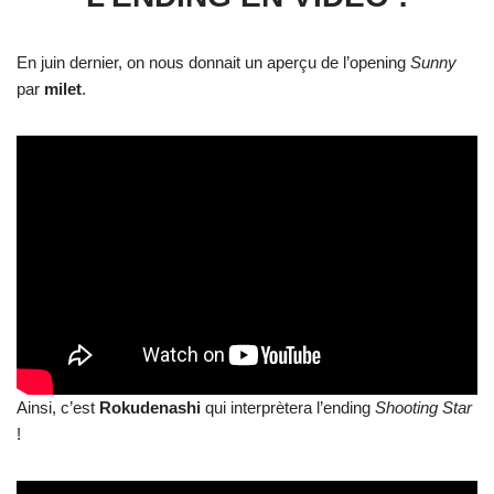
En juin dernier, on nous donnait un aperçu de l’opening
Sunny
par
milet
.
Ainsi, c’est
Rokudenashi
qui interprètera l’ending
Shooting Star
!