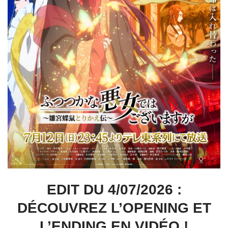
EDIT DU 4/07/2026 :
DÉCOUVREZ L’OPENING ET
L’ENDING EN VIDÉO !