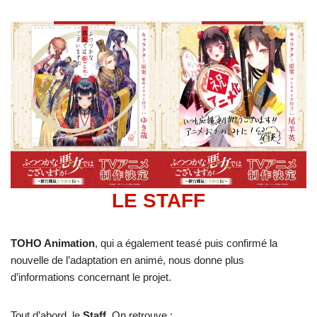
LE STAFF
TOHO Animation
, qui a également teasé puis confirmé la
nouvelle de l’adaptation en animé, nous donne plus
d’informations concernant le projet.
Tout d’abord, le
Staff
. On retrouve :