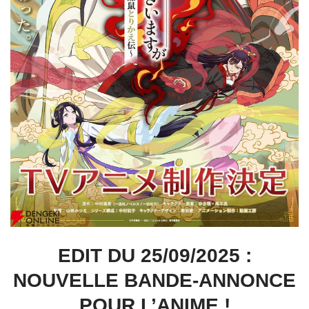
EDIT DU 25/09/2025 :
NOUVELLE BANDE-ANNONCE
POUR L’ANIME !