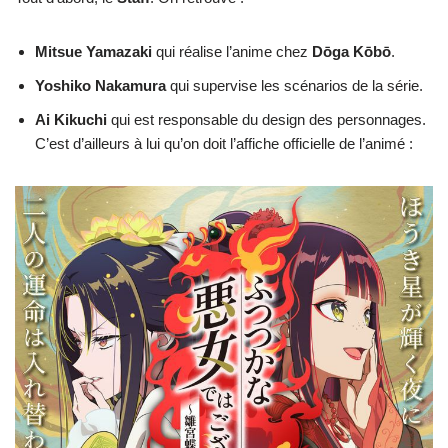
Mitsue Yamazaki
qui réalise l’anime chez
Dōga Kōbō
.
Yoshiko Nakamura
qui supervise les scénarios de la série.
Ai Kikuchi
qui est responsable du design des personnages.
C’est d’ailleurs à lui qu’on doit l’affiche officielle de l’animé :