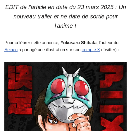
EDIT de l’article en date du 23 mars 2025 : Un
nouveau trailer et ne date de sortie pour
l’anime !
Pour célébrer cette annonce,
Yokusaru Shibata
, l’auteur du
Seinen
a partagé une illustration sur son
compte X
(Twitter) :