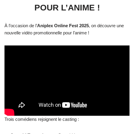
POUR L’ANIME !
À l’occasion de l’
Aniplex Online Fest 2025
, on découvre une
nouvelle vidéo promotionnelle pour l’anime !
Trois comédiens rejoignent le casting :