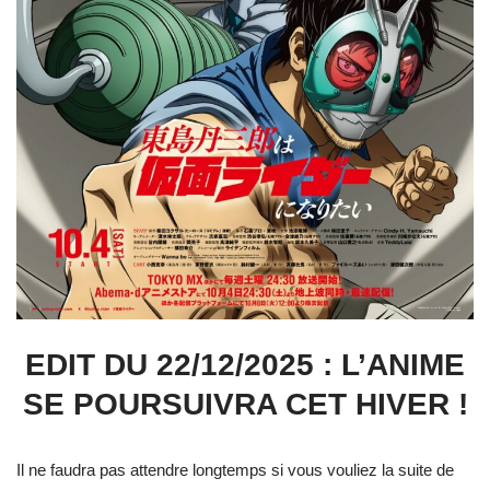
EDIT DU 22/12/2025 : L’ANIME
SE POURSUIVRA CET HIVER !
Il ne faudra pas attendre longtemps si vous vouliez la suite de