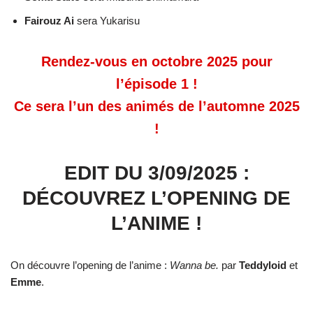
Fairouz Ai
sera Yukarisu
Rendez-vous en octobre 2025 pour
l’épisode 1 !
Ce sera l’un des animés de l’automne 2025
!
EDIT DU 3/09/2025 :
DÉCOUVREZ L’OPENING DE
L’ANIME !
On découvre l’opening de l’anime :
Wanna be.
par
Teddyloid
et
Emme
.