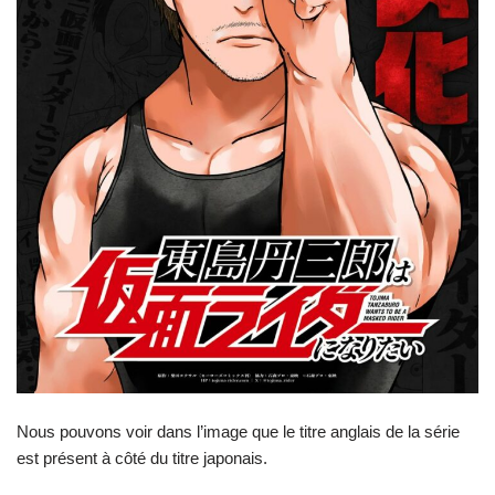
Nous pouvons voir dans l’image que le titre anglais de la série
est présent à côté du titre japonais.