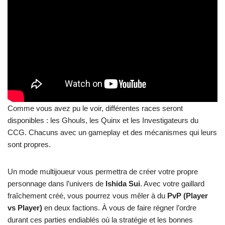
Comme vous avez pu le voir, différentes races seront
disponibles : les Ghouls, les Quinx et les Investigateurs du
CCG. Chacuns avec un gameplay et des mécanismes qui leurs
sont propres.
Un mode multijoueur vous permettra de créer votre propre
personnage dans l’univers de
Ishida Sui
. Avec votre gaillard
fraîchement créé, vous pourrez vous mêler à du
PvP (Player
vs Player)
en deux factions. À vous de faire régner l’ordre
durant ces parties endiablés où la stratégie et les bonnes