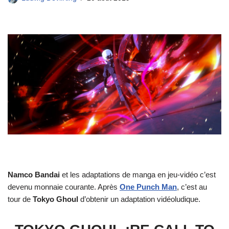
Namco Bandai
et les adaptations de manga en jeu-vidéo c’est
devenu monnaie courante. Après
One Punch Man
, c’est au
tour de
Tokyo Ghoul
d’obtenir un adaptation vidéoludique.