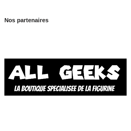
Nos partenaires