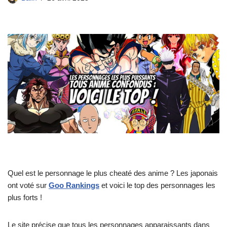
Quel est le personnage le plus cheaté des anime ? Les japonais
ont voté sur
Goo Rankings
et voici le top des personnages les
plus forts !
Le site précise que tous les personnages apparaissants dans