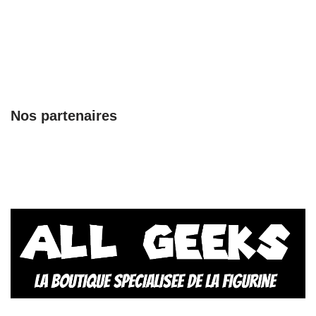
Nos partenaires